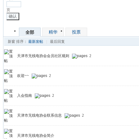
页
确认
精华
投票
全部
新窗
排序：
最新发帖
|
最后回复
天津市无线电协会会员社区规则
2
欢迎~~
2
入会指南
2
天津市无线电协会联系信息
2
天津市无线电协会简介