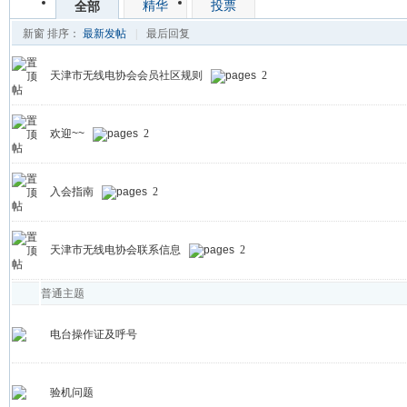
精华
投票
全部
新窗
排序：
最新发帖
|
最后回复
天津市无线电协会会员社区规则
2
欢迎~~
2
入会指南
2
天津市无线电协会联系信息
2
普通主题
电台操作证及呼号
验机问题