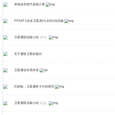
求电动车电气系统计算
FITSAT-1业余卫星进行LED闪光实验
卫星通联试验小结（一）
关于通联卫星的疑问
卫星通信专用术语
扫盲帖：卫星通联卡片的填写
卫星通联试验小结（二）