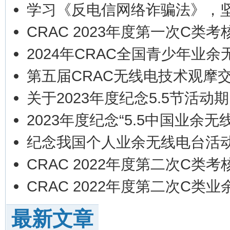
学习《反电信网络诈骗法》，
CRAC 2023年度第一次C
2024年CRAC全国青少年业
第五届CRAC无线电技术观摩交流
关于2023年度纪念5.5节活动
2023年度纪念“5.5中国业余
纪念我国个人业余无线电台活动
CRAC 2022年度第二次C
CRAC 2022年度第二次C
最新文章