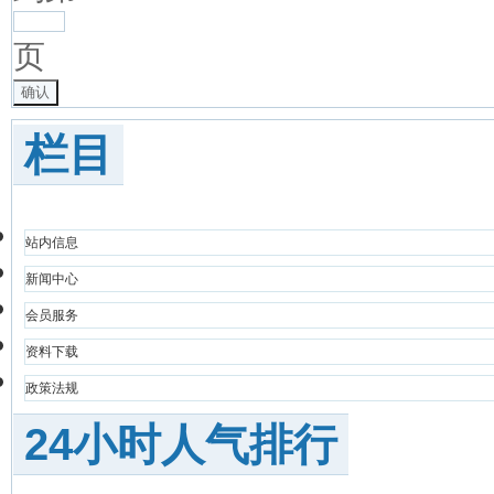
页
确认
栏目
站内信息
新闻中心
会员服务
资料下载
政策法规
24小时人气排行