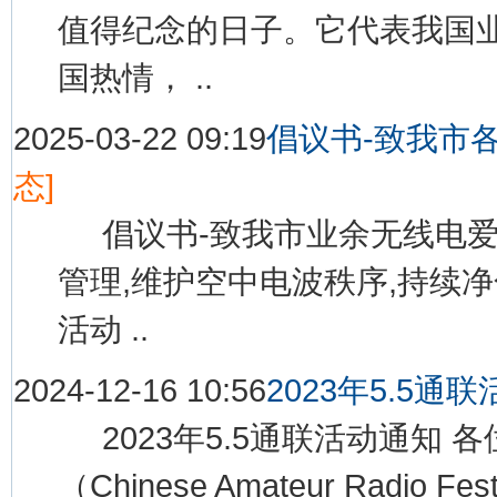
值得纪念的日子。它代表我国
国热情， ..
2025-03-22 09:19
倡议书-致我市
态]
倡议书-致我市业余无线电爱
管理,维护空中电波秩序,持续
活动 ..
2024-12-16 10:56
2023年5.5通
2023年5.5通联活动通知 
（Chinese Amateur Radi