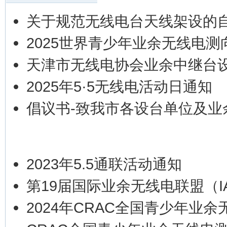
关于规范无线电台天线架设的
2025世界青少年业余无线电
天津市无线电协会业余中继台
2025年5·5无线电活动日通知
倡议书-致我市各设台单位及业
2023年5.5通联活动通知
第19届国际业余无线电联盟（I
2024年CRAC全国青少年业