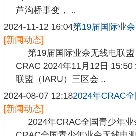
芦沟桥事变， ..
2024-11-12 16:04
第19届国际业
[新闻动态]
第19届国际业余无线电联盟（I
CRAC 2024年11月12日 1
联盟（IARU）三区会 ..
2024-08-07 12:18
2024年CRA
[新闻动态]
2024年CRAC全国青少年业
CRAC全国青少年业余无线电