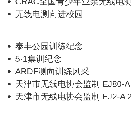
CRAC全国青少年业余无线电
无线电测向进校园
泰丰公园训练纪念
5·1集训纪念
ARDF测向训练风采
天津市无线电协会监制 EJ80-
天津市无线电协会监制 EJ2-