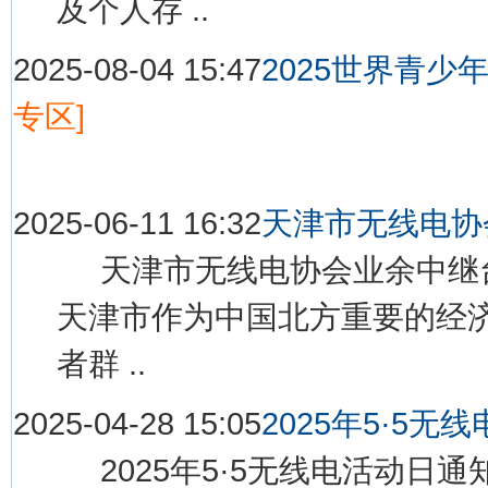
及个人存 ..
2025-08-04 15:47
2025世界青
专区]
2025-06-11 16:32
天津市无线电协
天津市无线电协会业余中继台
天津市作为中国北方重要的经
者群 ..
2025-04-28 15:05
2025年5·5无
2025年5·5无线电活动日通