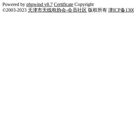
Powered by
phpwind v8.7
Certificate
Copyright
©2003-2023
天津市无线电协会-会员社区
版权所有
津ICP备1300